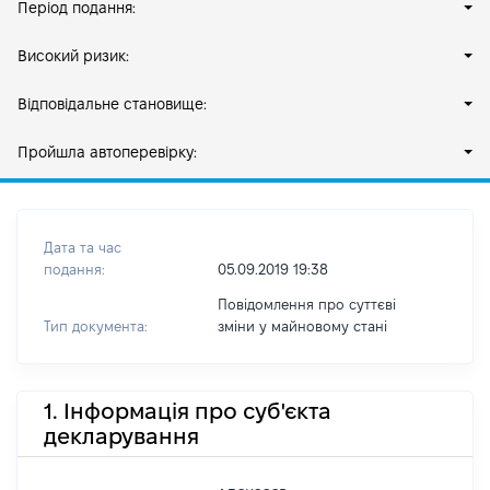
Період подання:
Високий ризик:
Відповідальне становище:
Пройшла автоперевірку:
Дата та час
подання:
05.09.2019 19:38
Повідомлення про суттєві
Тип документа:
зміни y майновому стані
1. Інформація про суб'єкта
декларування