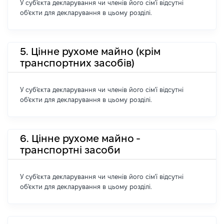
У суб'єкта декларування чи членів його сім'ї відсутні
об'єкти для декларування в цьому розділі.
5. Цінне рухоме майно (крім
транспортних засобів)
У суб'єкта декларування чи членів його сім'ї відсутні
об'єкти для декларування в цьому розділі.
6. Цінне рухоме майно -
транспортні засоби
У суб'єкта декларування чи членів його сім'ї відсутні
об'єкти для декларування в цьому розділі.