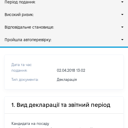
Період подання:
Високий ризик:
Відповідальне становище:
Пройшла автоперевірку:
Дата та час
подання:
02.04.2018 13:02
Тип документа:
Декларація
1. Вид декларації та звітний період
Кандидата на посаду