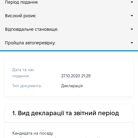
Період подання:
Високий ризик:
Відповідальне становище:
Пройшла автоперевірку:
Дата та час
подання:
27.10.2020 21:29
Тип документа:
Декларація
1. Вид декларації та звітний період
Кандидата на посаду