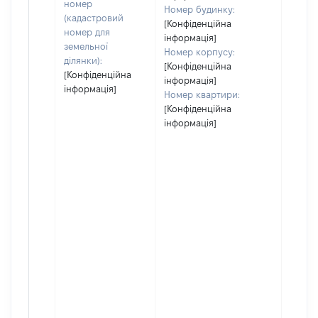
номер
Номер будинку:
(кадастровий
[Конфіденційна
номер для
інформація]
земельної
Номер корпусу:
ділянки):
[Конфіденційна
[Конфіденційна
інформація]
інформація]
Номер квартири:
[Конфіденційна
інформація]