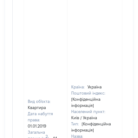
Країна:
Україна
Поштовий індекс:
[Конфіденційна
Вид об'єкта:
інформація]
Квартира
Населений пункт:
Дата набуття
Київ / Україна
права:
Тип:
[Конфіденційна
01.01.2019
інформація]
Загальна
Назва:
2