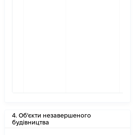
4. Об'єкти незавершеного
будівництва