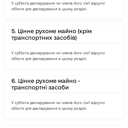
У суб'єкта декларування чи членів його сім'ї відсутні
об'єкти для декларування в цьому розділі.
5. Цінне рухоме майно (крім
транспортних засобів)
У суб'єкта декларування чи членів його сім'ї відсутні
об'єкти для декларування в цьому розділі.
6. Цінне рухоме майно -
транспортні засоби
У суб'єкта декларування чи членів його сім'ї відсутні
об'єкти для декларування в цьому розділі.