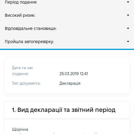
Період подання:
Високий ризик:
Відповідальне становище:
Пройшла автоперевірку:
Дата та час
подання:
25.03.2019 12:41
Тип документа:
Декларація
1. Вид декларації та звітний період
Щорічна