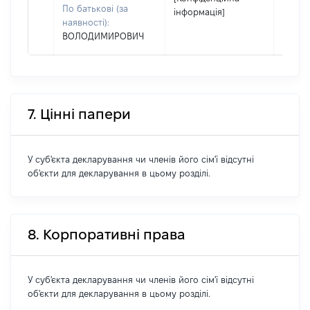
По батькові (за
інформація]
наявності):
ВОЛОДИМИРОВИЧ
7. Цінні папери
У суб'єкта декларування чи членів його сім'ї відсутні
об'єкти для декларування в цьому розділі.
8. Корпоративні права
У суб'єкта декларування чи членів його сім'ї відсутні
об'єкти для декларування в цьому розділі.