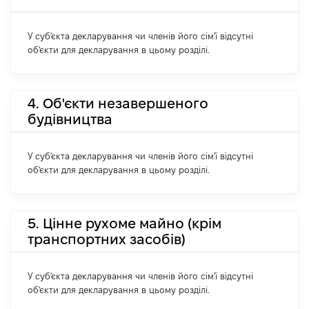
У суб'єкта декларування чи членів його сім'ї відсутні
об'єкти для декларування в цьому розділі.
4. Об'єкти незавершеного
будівництва
У суб'єкта декларування чи членів його сім'ї відсутні
об'єкти для декларування в цьому розділі.
5. Цінне рухоме майно (крім
транспортних засобів)
У суб'єкта декларування чи членів його сім'ї відсутні
об'єкти для декларування в цьому розділі.