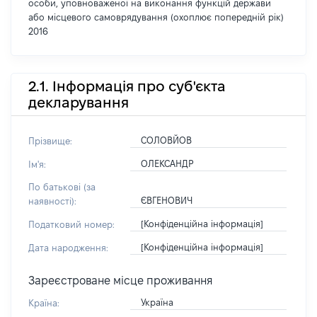
особи, уповноваженої на виконання функцій держави
або місцевого самоврядування (охоплює попередній рік)
2016
2.1. Інформація про суб'єкта
декларування
СОЛОВЙОВ
Прізвище:
ОЛЕКСАНДР
Ім'я:
По батькові (за
ЄВГЕНОВИЧ
наявності):
[Конфіденційна інформація]
Податковий номер:
[Конфіденційна інформація]
Дата народження:
Зареєстроване місце проживання
Україна
Країна: