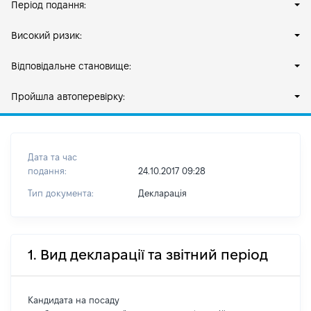
Період подання:
Високий ризик:
Відповідальне становище:
Пройшла автоперевірку:
Дата та час
подання:
24.10.2017 09:28
Тип документа:
Декларація
1. Вид декларації та звітний період
Кандидата на посаду