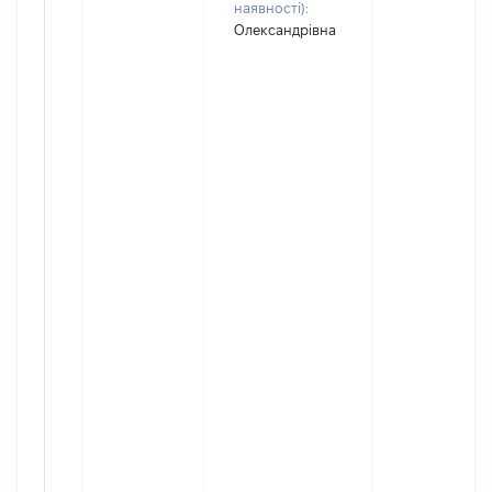
наявності):
Олександрівна