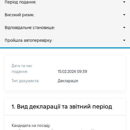
Період подання:
Високий ризик:
Відповідальне становище:
Пройшла автоперевірку:
Дата та час
подання:
15.02.2024 09:39
Тип документа:
Декларація
1. Вид декларації та звітний період
Кандидата на посаду