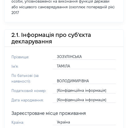
особи, уповноваженої на виконання функцій держави
або місцевого самоврядування (охоплює попередній рік)
2017
2.1. Інформація про суб'єкта
декларування
ЗОЗУЛІНСЬКА
Прізвище:
ТАМІЛА
Ім'я:
По батькові (за
ВОЛОДИМИРІВНА
наявності):
[Конфіденційна інформація]
Податковий номер:
[Конфіденційна інформація]
Дата народження:
Зареєстроване місце проживання
Україна
Країна: