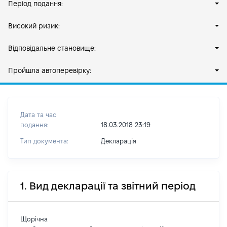
Період подання:
Високий ризик:
Відповідальне становище:
Пройшла автоперевірку:
Дата та час
подання:
18.03.2018 23:19
Тип документа:
Декларація
1. Вид декларації та звітний період
Щорічна