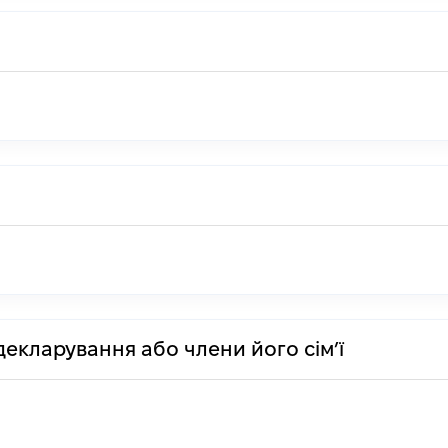
декларування або члени його сім’ї