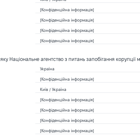
[Конфіденційна інформація]
[Конфіденційна інформація]
[Конфіденційна інформація]
[Конфіденційна інформація]
ку Національне агентство з питань запобігання корупції 
Україна
[Конфіденційна інформація]
Київ / Україна
[Конфіденційна інформація]
[Конфіденційна інформація]
[Конфіденційна інформація]
[Конфіденційна інформація]