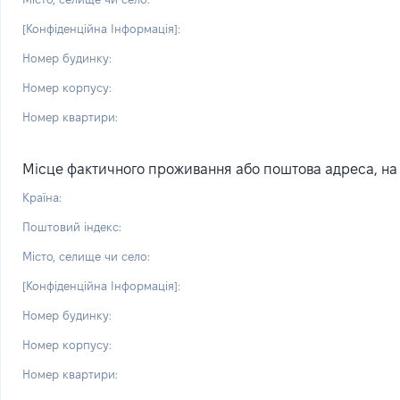
[Конфіденційна Інформація]:
Номер будинку:
Номер корпусу:
Номер квартири:
Місце фактичного проживання або поштова адреса, на я
Країна:
Поштовий індекс:
Місто, селище чи село:
[Конфіденційна Інформація]:
Номер будинку:
Номер корпусу:
Номер квартири: