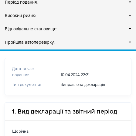
Період подання:
Високий ризик:
Відповідальне становище:
Пройшла автоперевірку:
Дата та час
подання:
10.04.2024 22:21
Тип документа:
Виправлена декларація
1. Вид декларації та звітний період
Щорічна