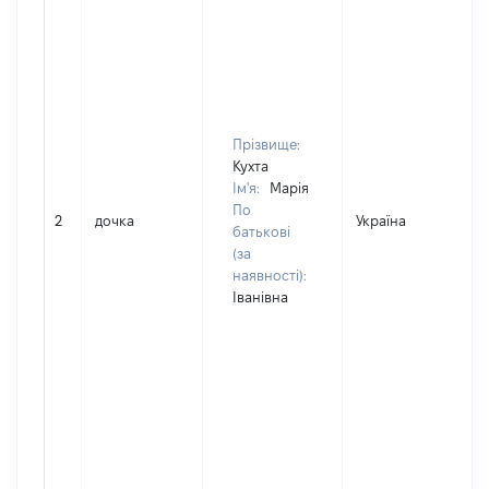
Прізвище:
Кухта
Ім'я:
Марія
По
2
дочка
Україна
батькові
(за
наявності):
Іванівна