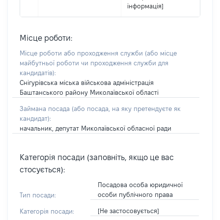
інформація]
Місце роботи:
Місце роботи або проходження служби
(або місце
майбутньої роботи чи проходження служби для
кандидатів)
:
Снігурівська міська військова адміністрація
Баштанського району Миколаївської області
Займана посада
(або посада, на яку претендуєте як
кандидат)
:
начальник, депутат Миколаївської обласної ради
Категорія посади (заповніть, якщо це вас
стосується):
Посадова особа юридичної
особи публічного права
Тип посади:
[Не застосовується]
Категорія посади: