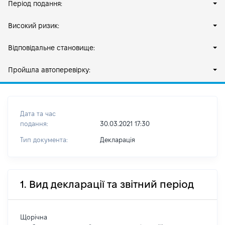
Період подання:
Високий ризик:
Відповідальне становище:
Пройшла автоперевірку:
Дата та час
подання:
30.03.2021 17:30
Тип документа:
Декларація
1. Вид декларації та звітний період
Щорічна