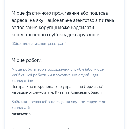
Місце фактичного проживання або поштова
адреса, на яку Національне агентство з питань
запобігання корупції може надсилати
кореспонденцію суб'єкту декларування:
Збігається з місцем реєстрації
Місце роботи:
Місце роботи або проходження служби
(або місце
майбутньої роботи чи проходження служби для
кандидатів)
:
Центральне міжрегіональне управління Державної
міграційної служби у м. Києві та Київській області
Займана посада
(або посада, на яку претендуєте як
кандидат)
:
начальник