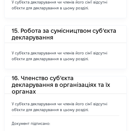
У суб'єкта декларування чи членів його сім'ї відсутні
об'єкти для декларування в цьому розділі.
15. Робота за сумісництвом суб’єкта
декларування
У суб'єкта декларування чи членів його сім'ї відсутні
об'єкти для декларування в цьому розділі.
16. Членство суб’єкта
декларування в організаціях та їх
органах
У суб'єкта декларування чи членів його сім'ї відсутні
об'єкти для декларування в цьому розділі.
Документ підписано: