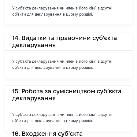
У суб'єкта декларування чи членів його сім'ї відсутні
об'єкти для декларування в цьому розділі.
14. Видатки та правочини суб'єкта
декларування
У суб'єкта декларування чи членів його сім'ї відсутні
об'єкти для декларування в цьому розділі.
15. Робота за сумісництвом суб’єкта
декларування
У суб'єкта декларування чи членів його сім'ї відсутні
об'єкти для декларування в цьому розділі.
16. Входження суб’єкта