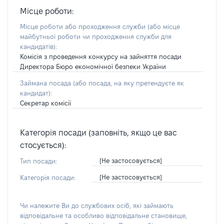
Місце роботи:
Місце роботи або проходження служби
(або місце
майбутньої роботи чи проходження служби для
кандидатів)
:
Комісія з проведення конкурсу на зайняття посади
Директора Бюро економічної безпеки України
Займана посада
(або посада, на яку претендуєте як
кандидат)
:
Секретар комісії
Категорія посади (заповніть, якщо це вас
стосується):
[Не застосовується]
Тип посади:
[Не застосовується]
Категорія посади:
Чи належите Ви до службових осіб, які займають
відповідальне та особливо відповідальне становище,