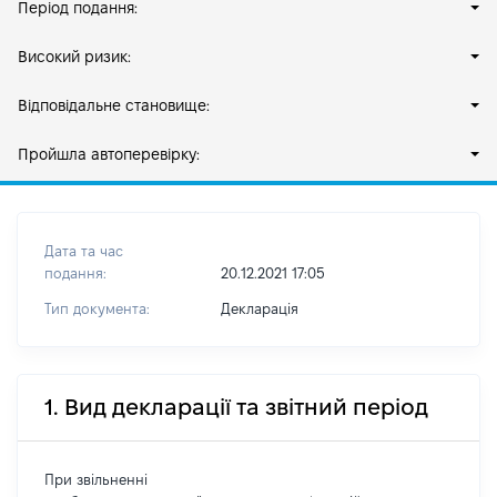
Період подання:
Високий ризик:
Відповідальне становище:
Пройшла автоперевірку:
Дата та час
подання:
20.12.2021 17:05
Тип документа:
Декларація
1. Вид декларації та звітний період
При звільненні