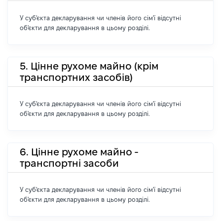
У суб'єкта декларування чи членів його сім'ї відсутні
об'єкти для декларування в цьому розділі.
5. Цінне рухоме майно (крім
транспортних засобів)
У суб'єкта декларування чи членів його сім'ї відсутні
об'єкти для декларування в цьому розділі.
6. Цінне рухоме майно -
транспортні засоби
У суб'єкта декларування чи членів його сім'ї відсутні
об'єкти для декларування в цьому розділі.