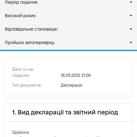
Період подання:
Високий ризик:
Відповідальне становище:
Пройшла автоперевірку:
Дата та час
подання:
16.05.2022 21:06
Тип документа:
Декларація
1. Вид декларації та звітний період
Щорічна