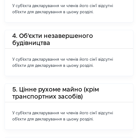
У суб'єкта декларування чи членів його сім'ї відсутні
об'єкти для декларування в цьому розділі.
4. Об'єкти незавершеного
будівництва
У суб'єкта декларування чи членів його сім'ї відсутні
об'єкти для декларування в цьому розділі.
5. Цінне рухоме майно (крім
транспортних засобів)
У суб'єкта декларування чи членів його сім'ї відсутні
об'єкти для декларування в цьому розділі.