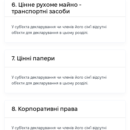
6. Цінне рухоме майно -
транспортні засоби
У суб'єкта декларування чи членів його сім'ї відсутні
об'єкти для декларування в цьому розділі.
7. Цінні папери
У суб'єкта декларування чи членів його сім'ї відсутні
об'єкти для декларування в цьому розділі.
8. Корпоративні права
У суб'єкта декларування чи членів його сім'ї відсутні