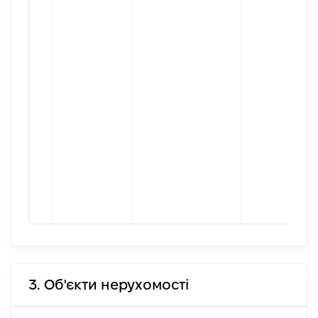
3. Об'єкти нерухомості