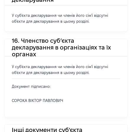
У суб'єкта декларування чи членів його сім'ї відсутні
об'єкти для декларування в цьому розділі.
16. Членство суб’єкта
декларування в організаціях та їх
органах
У суб'єкта декларування чи членів його сім'ї відсутні
об'єкти для декларування в цьому розділі.
Документ підписано:
СОРОКА ВІКТОР ПАВЛОВИЧ
Інші документи суб'єкта