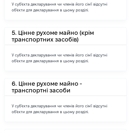
У суб'єкта декларування чи членів його сім'ї відсутні
об'єкти для декларування в цьому розділі.
5. Цінне рухоме майно (крім
транспортних засобів)
У суб'єкта декларування чи членів його сім'ї відсутні
об'єкти для декларування в цьому розділі.
6. Цінне рухоме майно -
транспортні засоби
У суб'єкта декларування чи членів його сім'ї відсутні
об'єкти для декларування в цьому розділі.