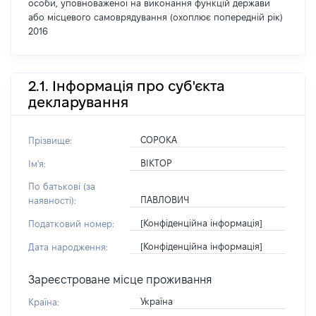
особи, уповноваженої на виконання функцій держави
або місцевого самоврядування (охоплює попередній рік)
2016
2.1. Інформація про суб'єкта
декларування
СОРОКА
Прізвище:
ВІКТОР
Ім'я:
По батькові (за
ПАВЛОВИЧ
наявності):
[Конфіденційна інформація]
Податковий номер:
[Конфіденційна інформація]
Дата народження:
Зареєстроване місце проживання
Україна
Країна: