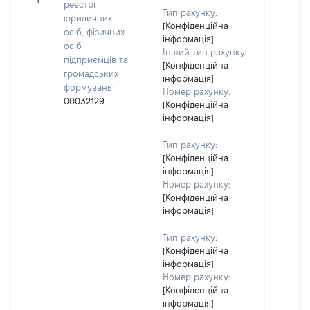
реєстрі
Тип рахунку:
юридичних
[Конфіденційна
осіб, фізичних
інформація]
осіб –
Інший тип рахунку:
підприємців та
[Конфіденційна
громадських
інформація]
формувань:
Номер рахунку:
00032129
[Конфіденційна
інформація]
Тип рахунку:
[Конфіденційна
інформація]
Номер рахунку:
[Конфіденційна
інформація]
Тип рахунку:
[Конфіденційна
інформація]
Номер рахунку:
[Конфіденційна
інформація]