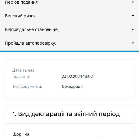
Період подання:
Високий ризик:
Відповідальне становище:
Пройшла автоперевірку:
Дата та час
подання:
23.02.2024 18:02
Тип документа:
Декларація
1. Вид декларації та звітний період
Щорічна