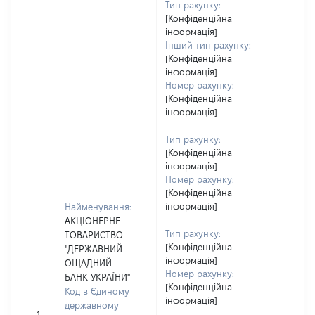
Тип рахунку:
[Конфіденційна
інформація]
Інший тип рахунку:
[Конфіденційна
інформація]
Номер рахунку:
[Конфіденційна
інформація]
Тип рахунку:
[Конфіденційна
інформація]
Номер рахунку:
[Конфіденційна
інформація]
Найменування:
АКЦІОНЕРНЕ
Тип рахунку:
ТОВАРИСТВО
[Конфіденційна
"ДЕРЖАВНИЙ
інформація]
ОЩАДНИЙ
Номер рахунку:
БАНК УКРАЇНИ"
[Конфіденційна
Код в Єдиному
інформація]
державному
1