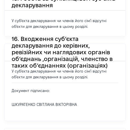
декларування
У суб'єкта декларування чи членів його сім'ї відсутні
об'єкти для декларування в цьому розділі.
16. Входження суб’єкта
декларування до керівних,
ревізійних чи наглядових органів
об’єднань ,організацій, членство в
таких об’єднаннях (організаціях)
У суб'єкта декларування чи членів його сім'ї відсутні
об'єкти для декларування в цьому розділі.
Документ підписано:
ШКУРАТЕНКО СВІТЛАНА ВІКТОРІВНА