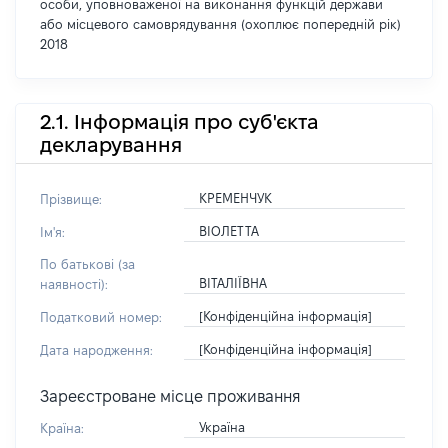
особи, уповноваженої на виконання функцій держави
або місцевого самоврядування (охоплює попередній рік)
2018
2.1. Інформація про суб'єкта
декларування
КРЕМЕНЧУК
Прізвище:
ВІОЛЕТТА
Ім'я:
По батькові (за
ВІТАЛІЇВНА
наявності):
[Конфіденційна інформація]
Податковий номер:
[Конфіденційна інформація]
Дата народження:
Зареєстроване місце проживання
Україна
Країна: