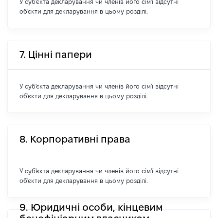
У суб'єкта декларування чи членів його сім'ї відсутні
об'єкти для декларування в цьому розділі.
7. Цінні папери
У суб'єкта декларування чи членів його сім'ї відсутні
об'єкти для декларування в цьому розділі.
8. Корпоративні права
У суб'єкта декларування чи членів його сім'ї відсутні
об'єкти для декларування в цьому розділі.
9. Юридичні особи, кінцевим