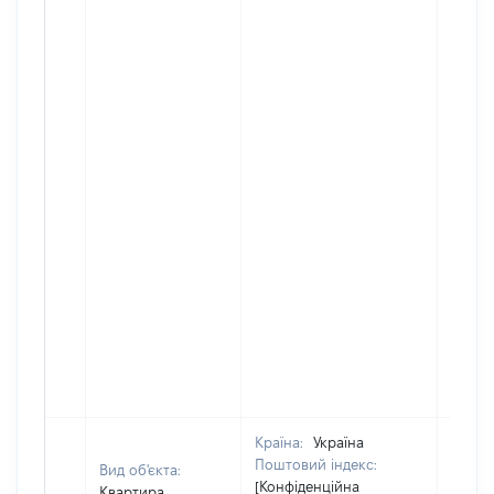
Країна:
Україна
Поштовий індекс:
Вид об'єкта:
[Конфіденційна
Квартира