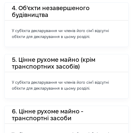
4. Об'єкти незавершеного
будівництва
У суб'єкта декларування чи членів його сім'ї відсутні
об'єкти для декларування в цьому розділі.
5. Цінне рухоме майно (крім
транспортних засобів)
У суб'єкта декларування чи членів його сім'ї відсутні
об'єкти для декларування в цьому розділі.
6. Цінне рухоме майно -
транспортні засоби