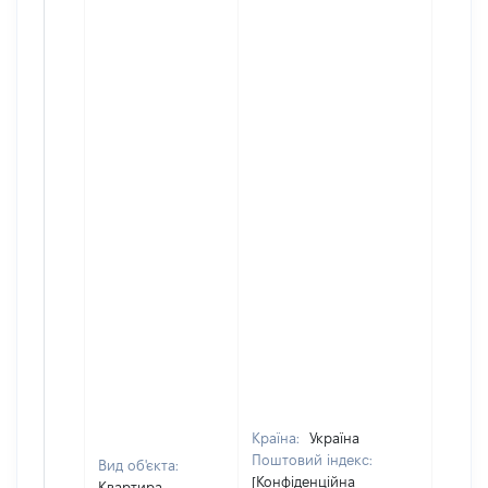
Країна:
Україна
Поштовий індекс:
Вид об'єкта:
[Конфіденційна
Квартира