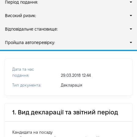
Період подання:
Високий ризик:
Відповідальне становище:
Пройшла автоперевірку:
Дата та час
подання:
29.03.2018 12:44
Тип документа:
Декларація
1. Вид декларації та звітний період
Кандидата на посаду