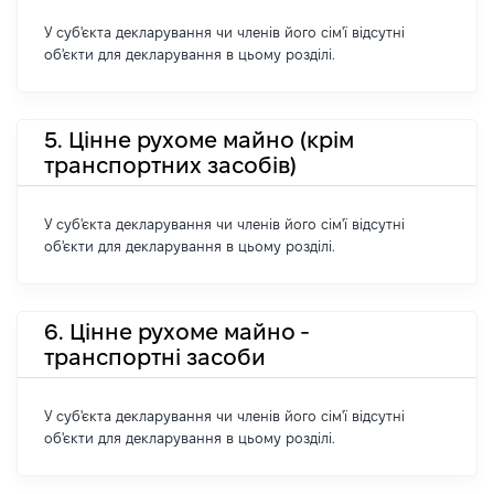
У суб'єкта декларування чи членів його сім'ї відсутні
об'єкти для декларування в цьому розділі.
5. Цінне рухоме майно (крім
транспортних засобів)
У суб'єкта декларування чи членів його сім'ї відсутні
об'єкти для декларування в цьому розділі.
6. Цінне рухоме майно -
транспортні засоби
У суб'єкта декларування чи членів його сім'ї відсутні
об'єкти для декларування в цьому розділі.