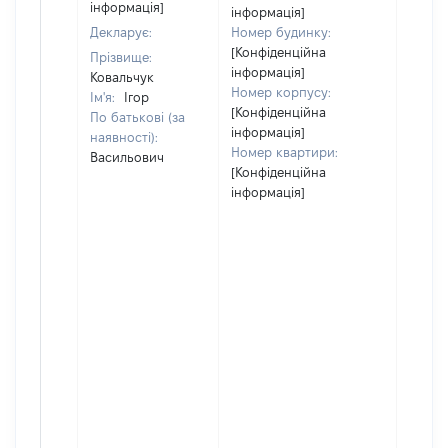
інформація]
інформація]
Декларує:
Номер будинку:
[Конфіденційна
Прізвище:
інформація]
Ковальчук
Номер корпусу:
Ім'я:
Ігор
[Конфіденційна
По батькові (за
інформація]
наявності):
Номер квартири:
Васильович
[Конфіденційна
інформація]