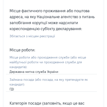
Місце фактичного проживання або поштова
адреса, на яку Національне агентство з питань
запобігання корупції може надсилати
кореспонденцію суб'єкту декларування:
Збігається з місцем реєстрації
Місце роботи:
Місце роботи або проходження служби
(або місце
майбутньої роботи чи проходження служби для
кандидатів)
:
Державна митна служба України
Займана посада
(або посада, на яку претендуєте як
кандидат)
:
ГДІ
Категорія посади (заповніть, якщо це вас