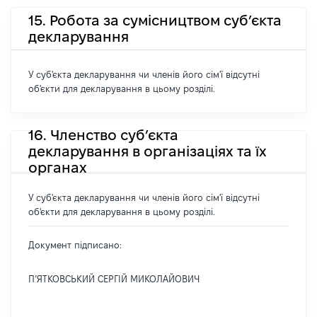
15. Робота за сумісництвом суб’єкта
декларування
У суб'єкта декларування чи членів його сім'ї відсутні
об'єкти для декларування в цьому розділі.
16. Членство суб’єкта
декларування в організаціях та їх
органах
У суб'єкта декларування чи членів його сім'ї відсутні
об'єкти для декларування в цьому розділі.
Документ підписано:
П’ЯТКОВСЬКИЙ СЕРГІЙ МИКОЛАЙОВИЧ