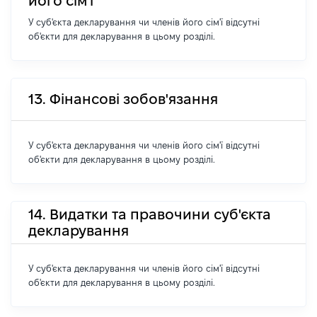
його сім'ї
У суб'єкта декларування чи членів його сім'ї відсутні
об'єкти для декларування в цьому розділі.
13. Фінансові зобов'язання
У суб'єкта декларування чи членів його сім'ї відсутні
об'єкти для декларування в цьому розділі.
14. Видатки та правочини суб'єкта
декларування
У суб'єкта декларування чи членів його сім'ї відсутні
об'єкти для декларування в цьому розділі.