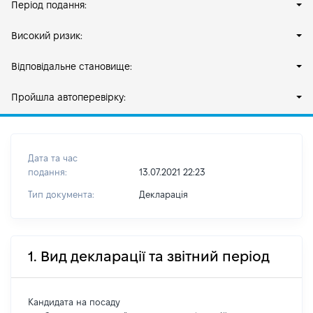
Період подання:
Високий ризик:
Відповідальне становище:
Пройшла автоперевірку:
Дата та час
подання:
13.07.2021 22:23
Тип документа:
Декларація
1. Вид декларації та звітний період
Кандидата на посаду