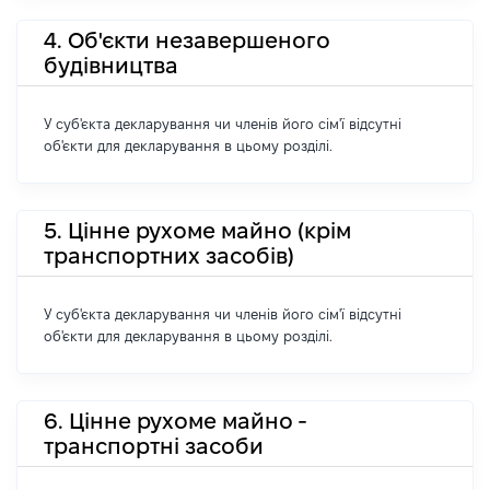
4. Об'єкти незавершеного
будівництва
У суб'єкта декларування чи членів його сім'ї відсутні
об'єкти для декларування в цьому розділі.
5. Цінне рухоме майно (крім
транспортних засобів)
У суб'єкта декларування чи членів його сім'ї відсутні
об'єкти для декларування в цьому розділі.
6. Цінне рухоме майно -
транспортні засоби