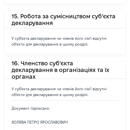
15. Робота за сумісництвом суб’єкта
декларування
У суб'єкта декларування чи членів його сім'ї відсутні
об'єкти для декларування в цьому розділі.
16. Членство суб’єкта
декларування в організаціях та їх
органах
У суб'єкта декларування чи членів його сім'ї відсутні
об'єкти для декларування в цьому розділі.
Документ підписано:
ХОЛЯВА ПЕТРО ЯРОСЛАВОВИЧ