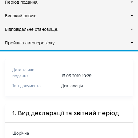
Період подання:
Високий ризик:
Відповідальне становище:
Пройшла автоперевірку:
Дата та час
подання:
13.03.2019 10:29
Тип документа:
Декларація
1. Вид декларації та звітний період
Щорічна