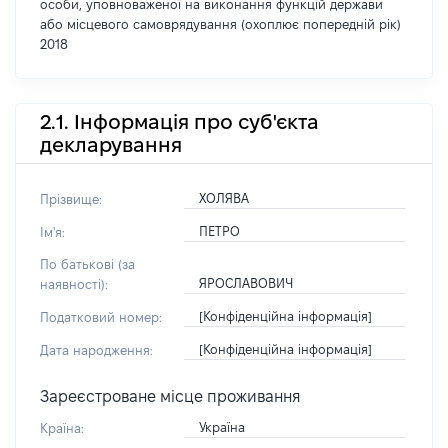
особи, уповноваженої на виконання функцій держави
або місцевого самоврядування (охоплює попередній рік)
2018
2.1. Інформація про суб'єкта
декларування
ХОЛЯВА
Прізвище:
ПЕТРО
Ім'я:
По батькові (за
ЯРОСЛАВОВИЧ
наявності):
[Конфіденційна інформація]
Податковий номер:
[Конфіденційна інформація]
Дата народження:
Зареєстроване місце проживання
Україна
Країна: