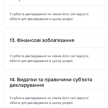
У суб'єкта декларування чи членів його сім'ї відсутні
об'єкти для декларування в цьому розділі.
13. Фінансові зобов'язання
У суб'єкта декларування чи членів його сім'ї відсутні
об'єкти для декларування в цьому розділі.
14. Видатки та правочини суб'єкта
декларування
У суб'єкта декларування чи членів його сім'ї відсутні
об'єкти для декларування в цьому розділі.