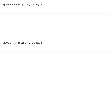
екларування в цьому розділі.
екларування в цьому розділі.