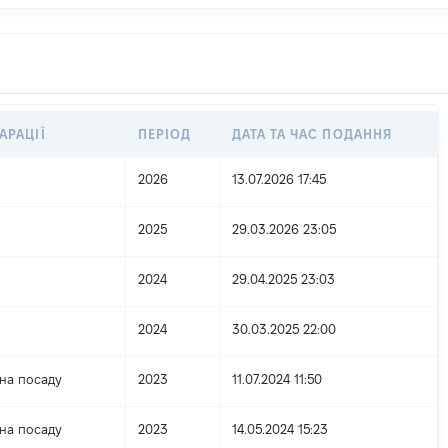
АРАЦІЇ
ПЕРІОД
ДАТА ТА ЧАС ПОДАННЯ
2026
13.07.2026 17:45
2025
29.03.2026 23:05
2024
29.04.2025 23:03
2024
30.03.2025 22:00
на посаду
2023
11.07.2024 11:50
на посаду
2023
14.05.2024 15:23