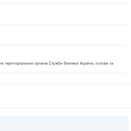
их територіальних органів Служби безпеки України, голови та