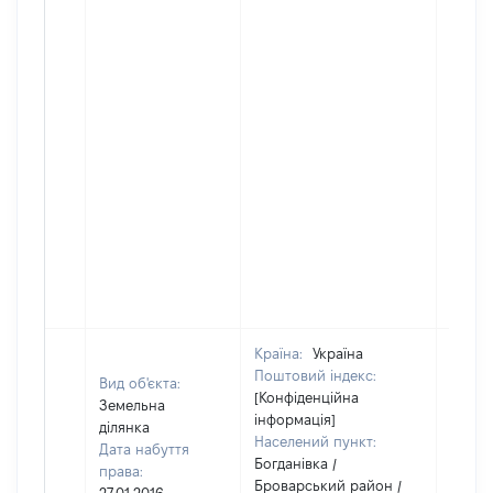
Країна:
Україна
Поштовий індекс:
Вид об'єкта:
[Конфіденційна
Земельна
інформація]
ділянка
Населений пункт:
Дата набуття
Богданівка /
права:
Броварський район /