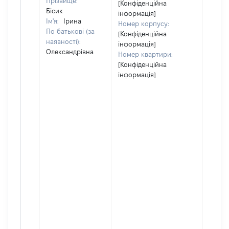
Прізвище:
[Конфіденційна
Бісик
інформація]
Ім'я:
Ірина
Номер корпусу:
По батькові (за
[Конфіденційна
наявності):
інформація]
Олександрівна
Номер квартири:
[Конфіденційна
інформація]