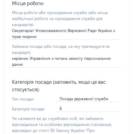
Місце роботи:
Місце роботи або проходження служби
(або місце
майбутньої роботи чи проходження служби для
кандидатів)
:
Секретаріат Уповноваженого Верховної Ради України з
прав людини
Займана посада
(або посада, на яку претендуєте як
кандидат)
:
керівник Управління з питань захисту персональних
даних
Категорія посади (заповніть, якщо це вас
стосується):
Посада державної служби
Тип посади:
Б
Категорія посади:
Чи належите ви до службових осіб, які займають
відповідальне та особливо відповідальне становище,
відповідно до статті 50 Закону України “Про