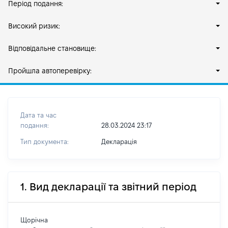
Період подання:
Високий ризик:
Відповідальне становище:
Пройшла автоперевірку:
Дата та час
подання:
28.03.2024 23:17
Тип документа:
Декларація
1. Вид декларації та звітний період
Щорічна