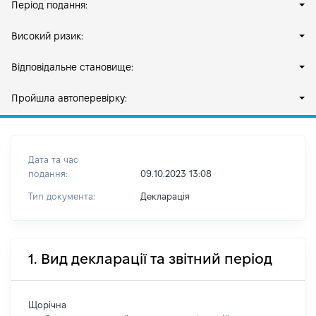
Період подання:
Високий ризик:
Відповідальне становище:
Пройшла автоперевірку:
Дата та час
подання:
09.10.2023 13:08
Тип документа:
Декларація
1. Вид декларації та звітний період
Щорічна