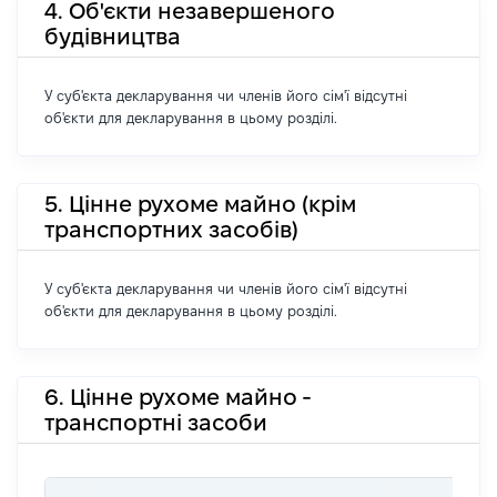
4. Об'єкти незавершеного
будівництва
У суб'єкта декларування чи членів його сім'ї відсутні
об'єкти для декларування в цьому розділі.
5. Цінне рухоме майно (крім
транспортних засобів)
У суб'єкта декларування чи членів його сім'ї відсутні
об'єкти для декларування в цьому розділі.
6. Цінне рухоме майно -
транспортні засоби