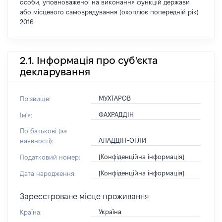
особи, уповноваженої на виконання функцій держави
або місцевого самоврядування (охоплює попередній рік)
2016
2.1. Інформація про суб'єкта
декларування
МУХТАРОВ
Прізвище:
ФАХРАДДІН
Ім'я:
По батькові (за
АЛАДДІН-ОГЛИ
наявності):
[Конфіденційна інформація]
Податковий номер:
[Конфіденційна інформація]
Дата народження:
Зареєстроване місце проживання
Україна
Країна: