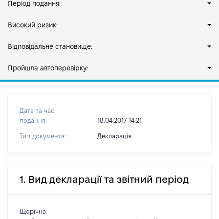
Період подання:
Високий ризик:
Відповідальне становище:
Пройшла автоперевірку:
Дата та час
подання:
18.04.2017 14:21
Тип документа:
Декларація
1. Вид декларації та звітний період
Щорічна