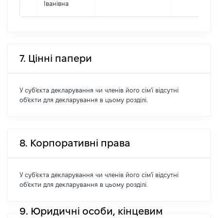
Іванівна
7. Цінні папери
У суб'єкта декларування чи членів його сім'ї відсутні
об'єкти для декларування в цьому розділі.
8. Корпоративні права
У суб'єкта декларування чи членів його сім'ї відсутні
об'єкти для декларування в цьому розділі.
9. Юридичні особи, кінцевим