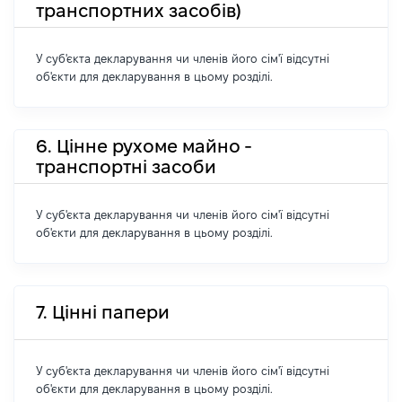
транспортних засобів)
У суб'єкта декларування чи членів його сім'ї відсутні
об'єкти для декларування в цьому розділі.
6. Цінне рухоме майно -
транспортні засоби
У суб'єкта декларування чи членів його сім'ї відсутні
об'єкти для декларування в цьому розділі.
7. Цінні папери
У суб'єкта декларування чи членів його сім'ї відсутні
об'єкти для декларування в цьому розділі.