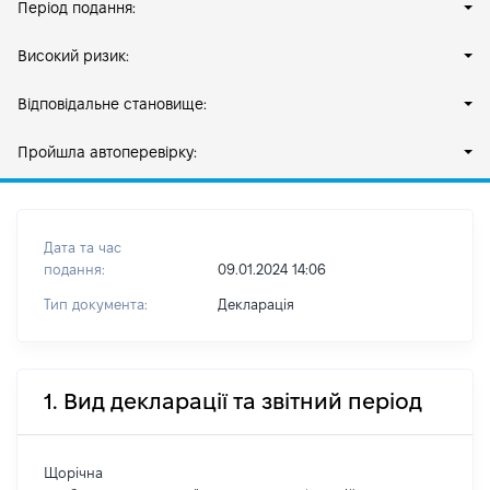
Період подання:
Високий ризик:
Відповідальне становище:
Пройшла автоперевірку:
Дата та час
подання:
09.01.2024 14:06
Тип документа:
Декларація
1. Вид декларації та звітний період
Щорічна