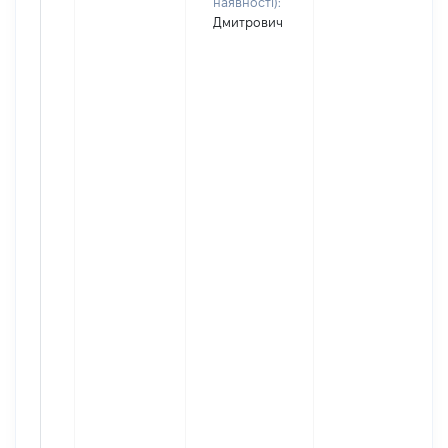
наявності):
Дмитрович