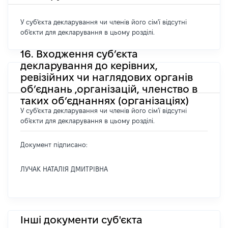
У суб'єкта декларування чи членів його сім'ї відсутні
об'єкти для декларування в цьому розділі.
16. Входження суб’єкта
декларування до керівних,
ревізійних чи наглядових органів
об’єднань ,організацій, членство в
таких об’єднаннях (організаціях)
У суб'єкта декларування чи членів його сім'ї відсутні
об'єкти для декларування в цьому розділі.
Документ підписано:
ЛУЧАК НАТАЛІЯ ДМИТРІВНА
Інші документи суб'єкта