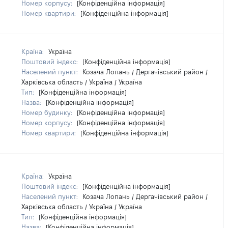
Номер корпусу:
[Конфіденційна інформація]
Номер квартири:
[Конфіденційна інформація]
Країна:
Україна
Поштовий індекс:
[Конфіденційна інформація]
Населений пункт:
Козача Лопань / Дергачівський район /
Харківська область / Україна / Україна
Тип:
[Конфіденційна інформація]
Назва:
[Конфіденційна інформація]
Номер будинку:
[Конфіденційна інформація]
Номер корпусу:
[Конфіденційна інформація]
Номер квартири:
[Конфіденційна інформація]
Країна:
Україна
Поштовий індекс:
[Конфіденційна інформація]
Населений пункт:
Козача Лопань / Дергачівський район /
Харківська область / Україна / Україна
Тип:
[Конфіденційна інформація]
Назва:
[Конфіденційна інформація]