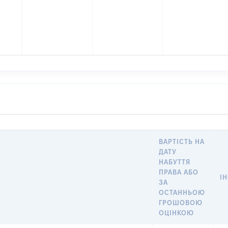
ВАРТІСТЬ НА
ДАТУ
НАБУТТЯ
ПРАВА АБО
І
ЗА
ОСТАННЬОЮ
ГРОШОВОЮ
ОЦІНКОЮ