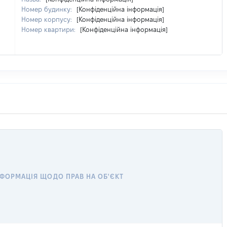
Номер будинку:
[Конфіденційна інформація]
Номер корпусу:
[Конфіденційна інформація]
Номер квартири:
[Конфіденційна інформація]
НФОРМАЦІЯ ЩОДО ПРАВ НА ОБ'ЄКТ