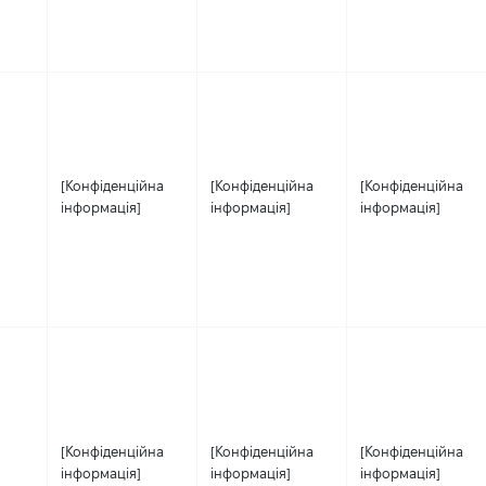
[Конфіденційна
[Конфіденційна
[Конфіденційна
інформація]
інформація]
інформація]
[Конфіденційна
[Конфіденційна
[Конфіденційна
інформація]
інформація]
інформація]