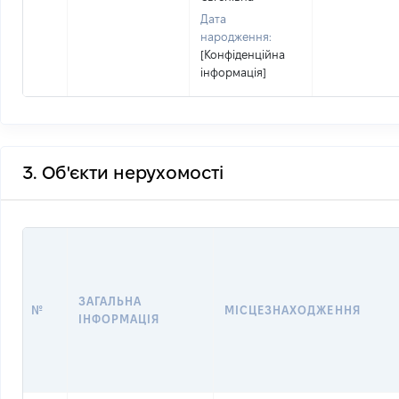
Дата
народження:
[Конфіденційна
інформація]
3. Об'єкти нерухомості
ЗАГАЛЬНА
№
МІСЦЕЗНАХОДЖЕННЯ
ІНФОРМАЦІЯ