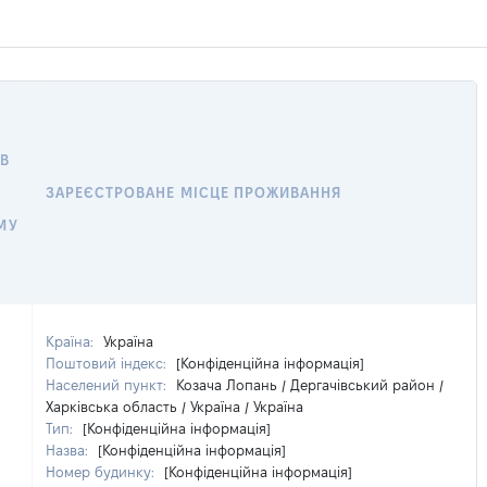
В
ЗАРЕЄСТРОВАНЕ МІСЦЕ ПРОЖИВАННЯ
МУ
Країна:
Україна
Поштовий індекс:
[Конфіденційна інформація]
Населений пункт:
Козача Лопань / Дергачівський район /
Харківська область / Україна / Україна
Тип:
[Конфіденційна інформація]
Назва:
[Конфіденційна інформація]
Номер будинку:
[Конфіденційна інформація]