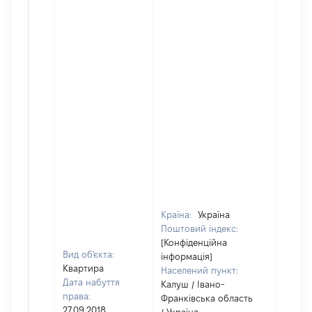
Країна:
Україна
Поштовий індекс:
[Конфіденційна
Вид об'єкта:
інформація]
Квартира
Населений пункт:
Дата набуття
Калуш / Івано-
права:
Франківська область
27.09.2018