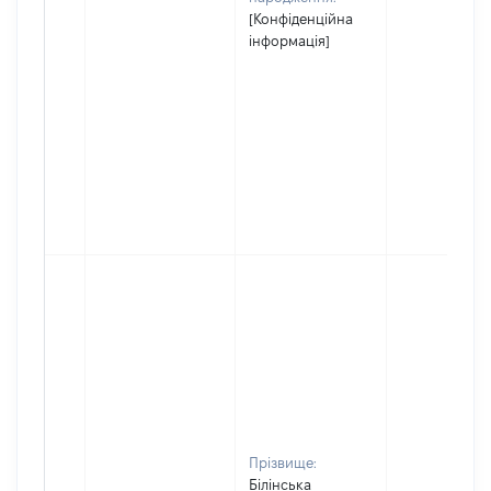
[Конфіденційна
інформація]
Прізвище:
Білінська