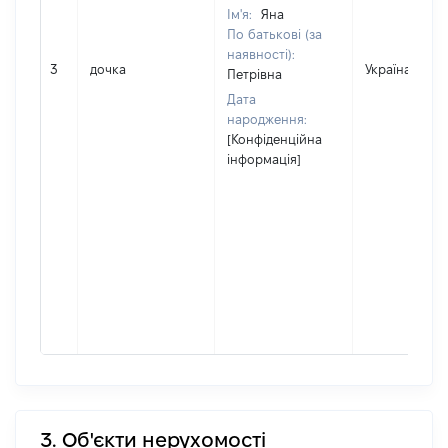
Ім'я:
Яна
По батькові (за
наявності):
3
дочка
Україна
Петрівна
Дата
народження:
[Конфіденційна
інформація]
3. Об'єкти нерухомості