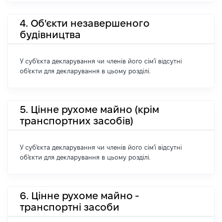
4. Об'єкти незавершеного
будівництва
У суб'єкта декларування чи членів його сім'ї відсутні
об'єкти для декларування в цьому розділі.
5. Цінне рухоме майно (крім
транспортних засобів)
У суб'єкта декларування чи членів його сім'ї відсутні
об'єкти для декларування в цьому розділі.
6. Цінне рухоме майно -
транспортні засоби