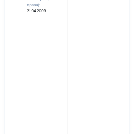
права):
21.04.2009