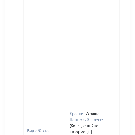
Країна:
Україна
Поштовий індекс:
[Конфіденційна
Вид об'єкта:
інформація]