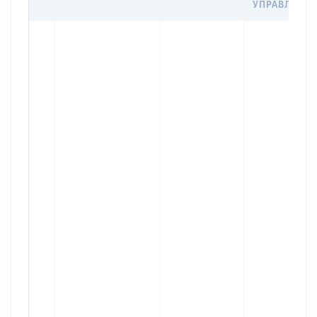
УПРАВЛІННЯ