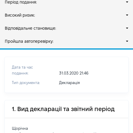
Період подання:
Високий ризик:
Відповідальне становище:
Пройшла автоперевірку:
Дата та час
подання:
31.03.2020 21:46
Тип документа:
Декларація
1. Вид декларації та звітний період
Щорічна