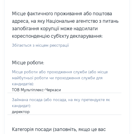
Місце фактичного проживання або поштова
адреса, на яку Національне агентство з питань
запобігання корупції може надсилати
кореспонденцію суб'єкту декларування:
Збігається з місцем реєстрації
Місце роботи:
Місце роботи або проходження служби
(або місце
майбутньої роботи чи проходження служби для
кандидатів)
:
ТОВ Мультіплекс-Черкаси
Займана посада
(або посада, на яку претендуєте як
кандидат)
:
директор
Категорія посади (заповніть, якщо це вас