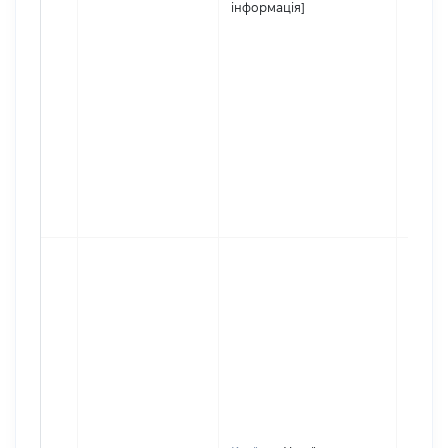
інформація]