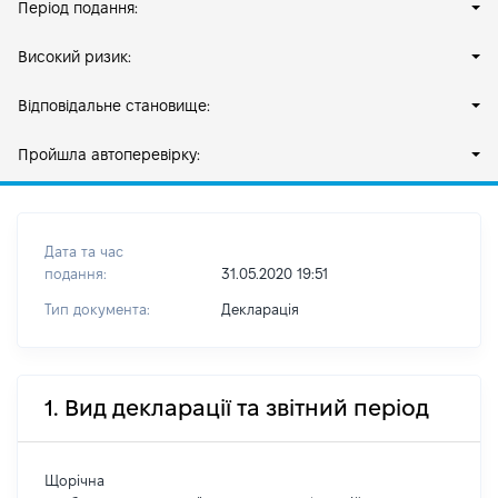
Період подання:
Високий ризик:
Відповідальне становище:
Пройшла автоперевірку:
Дата та час
подання:
31.05.2020 19:51
Тип документа:
Декларація
1. Вид декларації та звітний період
Щорічна