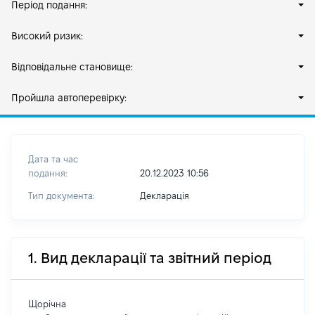
Період подання:
Високий ризик:
Відповідальне становище:
Пройшла автоперевірку:
Дата та час
подання:
20.12.2023 10:56
Тип документа:
Декларація
1. Вид декларації та звітний період
Щорічна