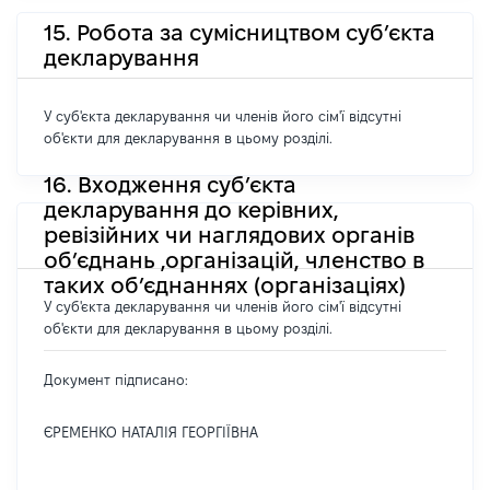
15. Робота за сумісництвом суб’єкта
декларування
У суб'єкта декларування чи членів його сім'ї відсутні
об'єкти для декларування в цьому розділі.
16. Входження суб’єкта
декларування до керівних,
ревізійних чи наглядових органів
об’єднань ,організацій, членство в
таких об’єднаннях (організаціях)
У суб'єкта декларування чи членів його сім'ї відсутні
об'єкти для декларування в цьому розділі.
Документ підписано:
ЄРЕМЕНКО НАТАЛІЯ ГЕОРГІЇВНА