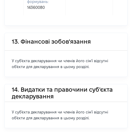
формувань:
14360080
13. Фінансові зобов'язання
У суб'єкта декларування чи членів його сім'ї відсутні
об'єкти для декларування в цьому розділі.
14. Видатки та правочини суб'єкта
декларування
У суб'єкта декларування чи членів його сім'ї відсутні
об'єкти для декларування в цьому розділі.