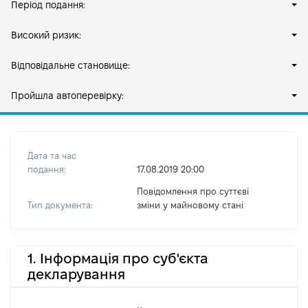
Період подання:
Високий ризик:
Відповідальне становище:
Пройшла автоперевірку:
Дата та час
подання:
17.08.2019 20:00
Повідомлення про суттєві
Тип документа:
зміни y майновому стані
1. Інформація про суб'єкта
декларування