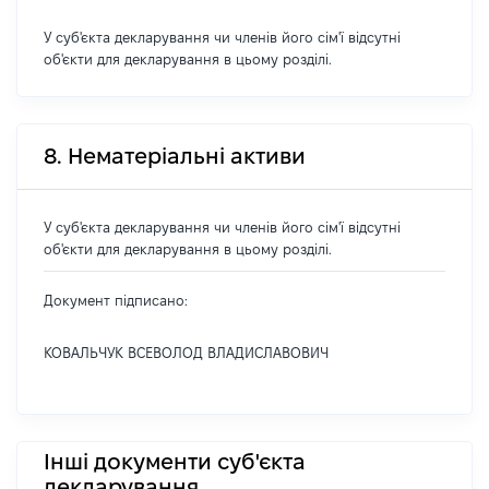
У суб'єкта декларування чи членів його сім'ї відсутні
об'єкти для декларування в цьому розділі.
8. Нематеріальні активи
У суб'єкта декларування чи членів його сім'ї відсутні
об'єкти для декларування в цьому розділі.
Документ підписано:
КОВАЛЬЧУК ВСЕВОЛОД ВЛАДИСЛАВОВИЧ
Інші документи суб'єкта
декларування