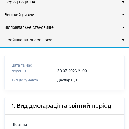
Період подання:
Високий ризик:
Відповідальне становище:
Пройшла автоперевірку:
Дата та час
подання:
30.03.2026 21:09
Тип документа:
Декларація
1. Вид декларації та звітний період
Щорічна