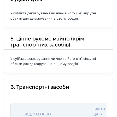
У суб'єкта декларування чи членів його сім'ї відсутні
об'єкти для декларування в цьому розділі.
5. Цінне рухоме майно (крім
транспортних засобів)
У суб'єкта декларування чи членів його сім'ї відсутні
об'єкти для декларування в цьому розділі.
6. Транспортні засоби
ВАРТІСТЬ Н
ВИД, ЗАГАЛЬНА
ДАТУ