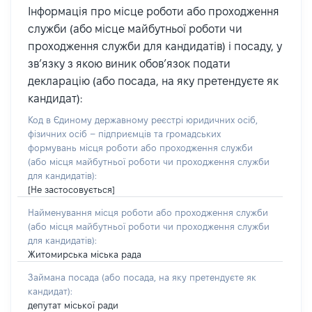
Інформація про місце роботи або проходження
служби (або місце майбутньої роботи чи
проходження служби для кандидатів) і посаду, у
зв’язку з якою виник обов’язок подати
декларацію (або посада, на яку претендуєте як
кандидат):
Код в Єдиному державному реєстрі юридичних осіб,
фізичних осіб – підприємців та громадських
формувань місця роботи або проходження служби
(або місця майбутньої роботи чи проходження служби
для кандидатів):
[Не застосовується]
Найменування місця роботи або проходження служби
(або місця майбутньої роботи чи проходження служби
для кандидатів):
Житомирська міська рада
Займана посада
(або посада, на яку претендуєте як
кандидат)
:
депутат міської ради