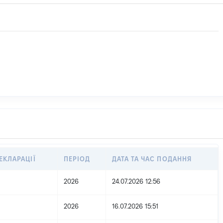
ЕКЛАРАЦІЇ
ПЕРІОД
ДАТА ТА ЧАС ПОДАННЯ
2026
24.07.2026 12:56
2026
16.07.2026 15:51