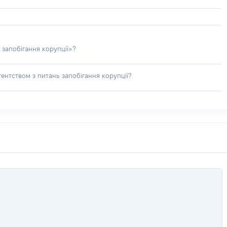
 запобігання корупції»?
ентством з питань запобігання корупції?