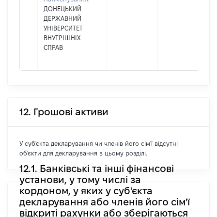
ДОНЕЦЬКИЙ
ДЕРЖАВНИЙ
УНІВЕРСИТЕТ
ВНУТРІШНІХ
СПРАВ
12. Грошові активи
У суб'єкта декларування чи членів його сім'ї відсутні
об'єкти для декларування в цьому розділі.
12.1. Банківські та інші фінансові
установи, у тому числі за
кордоном, у яких у суб'єкта
декларування або членів його сім'ї
відкриті рахунки або зберігаються