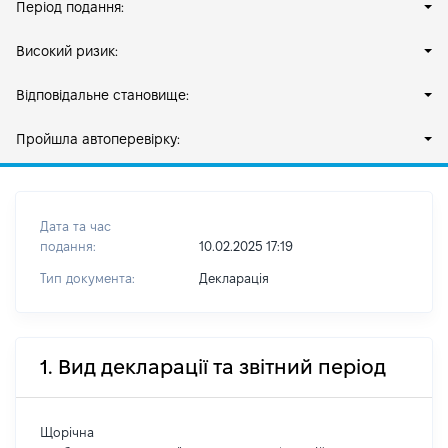
Період подання:
Високий ризик:
Відповідальне становище:
Пройшла автоперевірку:
Дата та час
подання:
10.02.2025 17:19
Тип документа:
Декларація
1. Вид декларації та звітний період
Щорічна