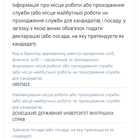
Інформація про місце роботи або проходження
служби (або місце майбутньої роботи чи
проходження служби для кандидатів) і посаду, у
зв’язку з якою виник обов’язок подати
декларацію (або посада, на яку претендуєте як
кандидат):
Код в Єдиному державному реєстрі юридичних осіб,
фізичних осіб – підприємців та громадських
формувань місця роботи або проходження служби
(або місця майбутньої роботи чи проходження служби
для кандидатів):
08571423
Найменування місця роботи або проходження служби
(або місця майбутньої роботи чи проходження служби
для кандидатів):
ДОНЕЦЬКИЙ ДЕРЖАВНИЙ УНІВЕРСИТЕТ ВНУТРІШНІХ
СПРАВ
Займана посада
(або посада, на яку претендуєте як
кандидат)
: