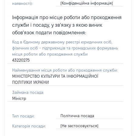
[Конфіденційна інформація]
наявності):
Інформація про місце роботи або проходження
служби і посаду, у зв’язку з якою виник
обов’язок подати повідомлення:
Код в Єдиному державному реєстрі юридичних осіб,
фізичних осіб - підприємців та громадських формувань
місця роботи або проходження служби
43220275
Найменування місця роботи або проходження служби:
МІНІСТЕРСТВО КУЛЬТУРИ ТА ІНФОРМАЦІЙНОЇ
ПОЛІТИКИ УКРАЇНИ
Займана посада:
Міністр
Політична посада
Тип посади:
[Не застосовується]
Категорія посади: