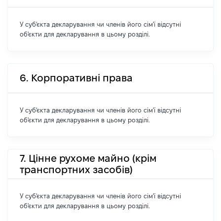
У суб'єкта декларування чи членів його сім'ї відсутні
об'єкти для декларування в цьому розділі.
6. Корпоративні права
У суб'єкта декларування чи членів його сім'ї відсутні
об'єкти для декларування в цьому розділі.
7. Цінне рухоме майно (крім
транспортних засобів)
У суб'єкта декларування чи членів його сім'ї відсутні
об'єкти для декларування в цьому розділі.