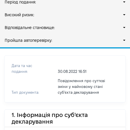
Період подання:
Високий ризик:
Відповідальне становище:
Пройшла автоперевірку:
Дата та час
подання:
30.08.2022 16:51
Повідомлення про суттєві
зміни у майновому стані
Тип документа:
субʼєкта декларування
1. Інформація про суб'єкта
декларування