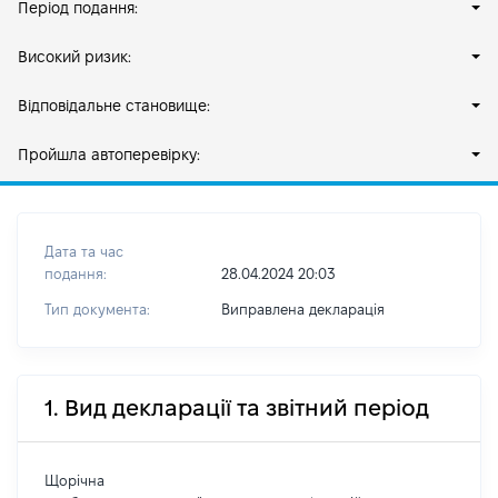
Період подання:
Високий ризик:
Відповідальне становище:
Пройшла автоперевірку:
Дата та час
подання:
28.04.2024 20:03
Тип документа:
Виправлена декларація
1. Вид декларації та звітний період
Щорічна