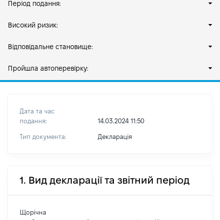
Період подання:
Високий ризик:
Відповідальне становище:
Пройшла автоперевірку:
Дата та час
подання:
14.03.2024 11:50
Тип документа:
Декларація
1. Вид декларації та звітний період
Щорічна