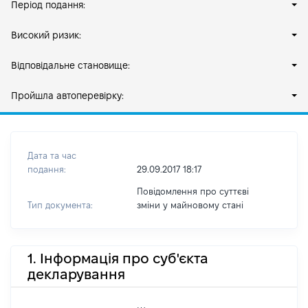
Період подання:
Високий ризик:
Відповідальне становище:
Пройшла автоперевірку:
Дата та час
подання:
29.09.2017 18:17
Повідомлення про суттєві
Тип документа:
зміни y майновому стані
1. Інформація про суб'єкта
декларування