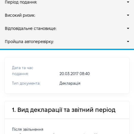
Період подання:
Високий ризик:
Відповідальне становище:
Пройшла автоперевірку:
Дата та час
подання:
20.03.2017 08:40
Тип документа:
Декларація
1. Вид декларації та звітний період
Після звільнення