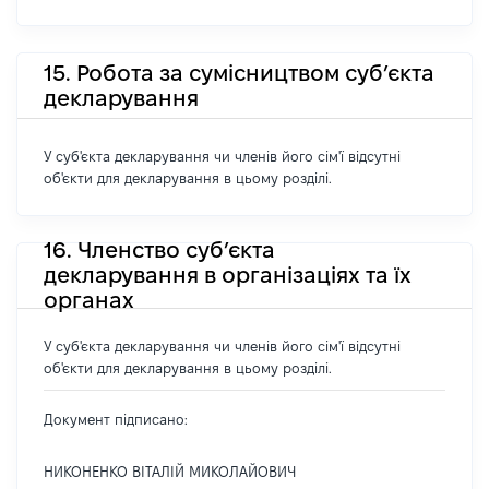
15. Робота за сумісництвом суб’єкта
декларування
У суб'єкта декларування чи членів його сім'ї відсутні
об'єкти для декларування в цьому розділі.
16. Членство суб’єкта
декларування в організаціях та їх
органах
У суб'єкта декларування чи членів його сім'ї відсутні
об'єкти для декларування в цьому розділі.
Документ підписано:
НИКОНЕНКО ВІТАЛІЙ МИКОЛАЙОВИЧ