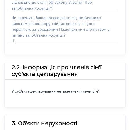
відповідно до статті 50 Закону України “Про
запобігання корупції”?
Чи належить Ваша посада до посад, пов'язаних з
високим рівнем корупційних ризиків, згідно з
переліком, затвердженим Національним агентством з
питань запобігання корупції?
Ні
2.2. Інформація про членів сім'ї
суб'єкта декларування
У суб'єкта декларування не зазначені члени сім'ї
3. Об'єкти нерухомості