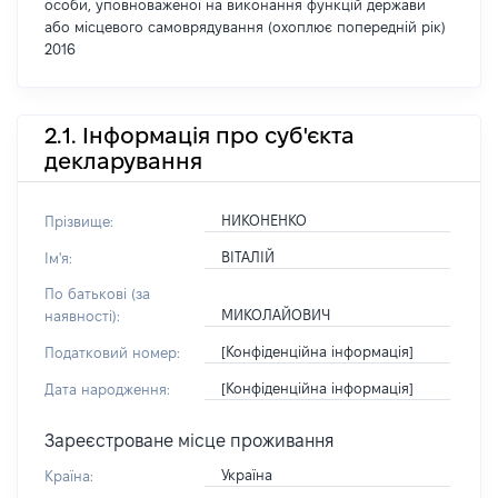
особи, уповноваженої на виконання функцій держави
або місцевого самоврядування (охоплює попередній рік)
2016
2.1. Інформація про суб'єкта
декларування
НИКОНЕНКО
Прізвище:
ВІТАЛІЙ
Ім'я:
По батькові (за
МИКОЛАЙОВИЧ
наявності):
[Конфіденційна інформація]
Податковий номер:
[Конфіденційна інформація]
Дата народження:
Зареєстроване місце проживання
Україна
Країна: