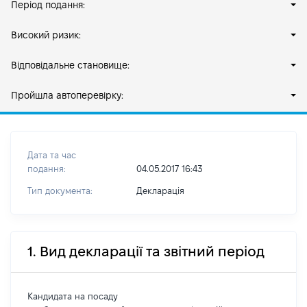
Період подання:
Високий ризик:
Відповідальне становище:
Пройшла автоперевірку:
Дата та час
подання:
04.05.2017 16:43
Тип документа:
Декларація
1. Вид декларації та звітний період
Кандидата на посаду