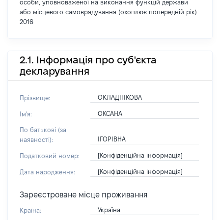
особи, уповноваженої на виконання функцій держави
або місцевого самоврядування (охоплює попередній рік)
2016
2.1. Інформація про суб'єкта
декларування
ОКЛАДНІКОВА
Прізвище:
ОКСАНА
Ім'я:
По батькові (за
ІГОРІВНА
наявності):
[Конфіденційна інформація]
Податковий номер:
[Конфіденційна інформація]
Дата народження:
Зареєстроване місце проживання
Україна
Країна: