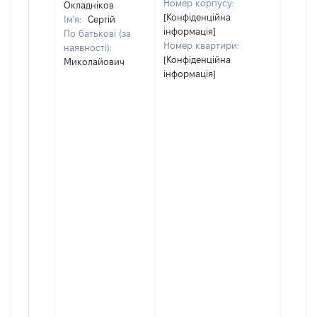
Номер корпусу:
Окладніков
[Конфіденційна
Ім'я:
Сергій
інформація]
По батькові (за
Номер квартири:
наявності):
[Конфіденційна
Миколайович
інформація]