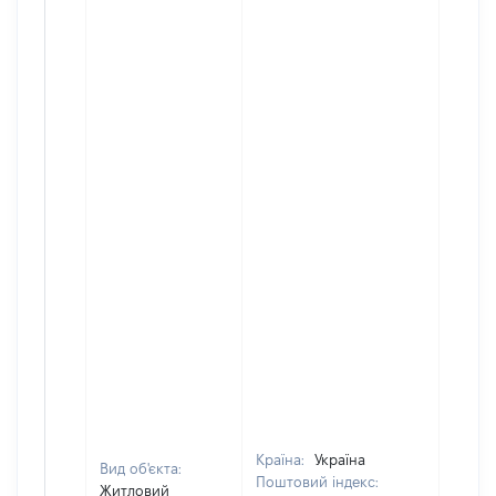
Країна:
Україна
Вид об'єкта:
Поштовий індекс:
Житловий