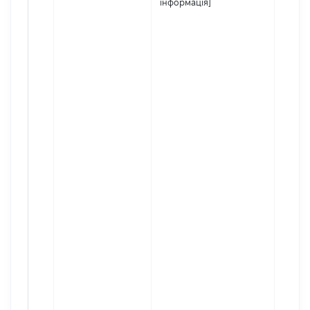
інформація]