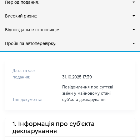
Період подання:
Високий ризик:
Відповідальне становище:
Пройшла автоперевірку:
Дата та час
подання:
31.10.2025 17:39
Повідомлення про суттєві
зміни у майновому стані
Тип документа:
субʼєкта декларування
1. Інформація про суб'єкта
декларування