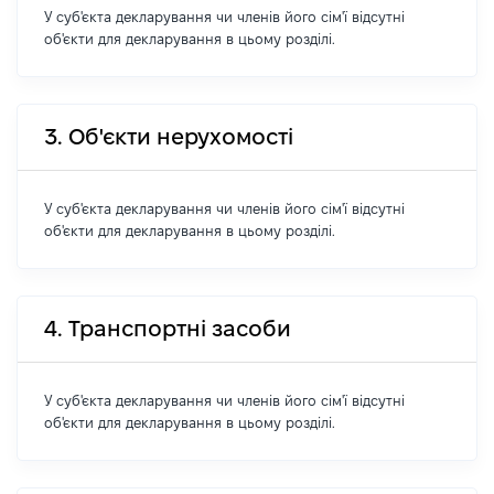
У суб'єкта декларування чи членів його сім'ї відсутні
об'єкти для декларування в цьому розділі.
3. Об'єкти нерухомості
У суб'єкта декларування чи членів його сім'ї відсутні
об'єкти для декларування в цьому розділі.
4. Транспортні засоби
У суб'єкта декларування чи членів його сім'ї відсутні
об'єкти для декларування в цьому розділі.