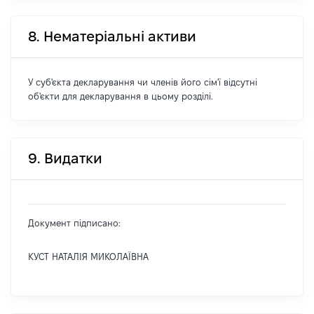
8. Нематеріальні активи
У суб'єкта декларування чи членів його сім'ї відсутні
об'єкти для декларування в цьому розділі.
9. Видатки
Документ підписано:
КУСТ НАТАЛІЯ МИКОЛАЇВНА