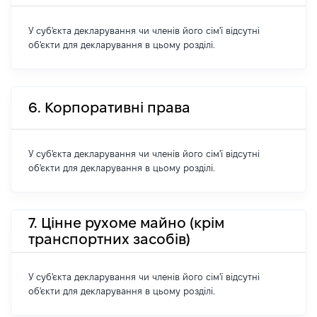
У суб'єкта декларування чи членів його сім'ї відсутні
об'єкти для декларування в цьому розділі.
6. Корпоративні права
У суб'єкта декларування чи членів його сім'ї відсутні
об'єкти для декларування в цьому розділі.
7. Цінне рухоме майно (крім
транспортних засобів)
У суб'єкта декларування чи членів його сім'ї відсутні
об'єкти для декларування в цьому розділі.