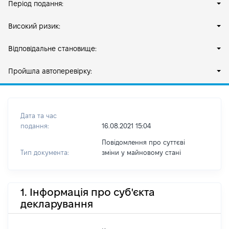
Період подання:
Високий ризик:
Відповідальне становище:
Пройшла автоперевірку:
Дата та час
подання:
16.08.2021 15:04
Повідомлення про суттєві
Тип документа:
зміни y майновому стані
1. Інформація про суб'єкта
декларування