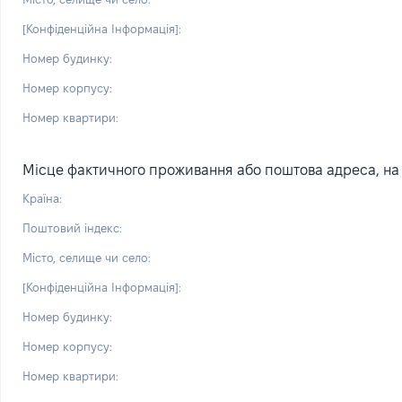
[Конфіденційна Інформація]:
Номер будинку:
Номер корпусу:
Номер квартири:
Місце фактичного проживання або поштова адреса, на я
Країна:
Поштовий індекс:
Місто, селище чи село:
[Конфіденційна Інформація]:
Номер будинку:
Номер корпусу:
Номер квартири: