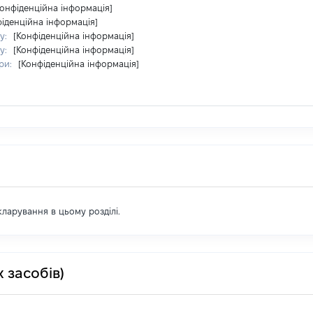
Конфіденційна інформація]
фіденційна інформація]
у:
[Конфіденційна інформація]
у:
[Конфіденційна інформація]
ри:
[Конфіденційна інформація]
екларування в цьому розділі.
 засобів)