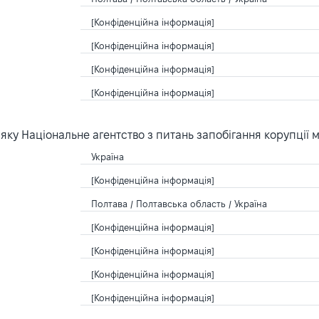
[Конфіденційна інформація]
[Конфіденційна інформація]
[Конфіденційна інформація]
[Конфіденційна інформація]
ку Національне агентство з питань запобігання корупції 
Україна
[Конфіденційна інформація]
Полтава / Полтавська область / Україна
[Конфіденційна інформація]
[Конфіденційна інформація]
[Конфіденційна інформація]
[Конфіденційна інформація]