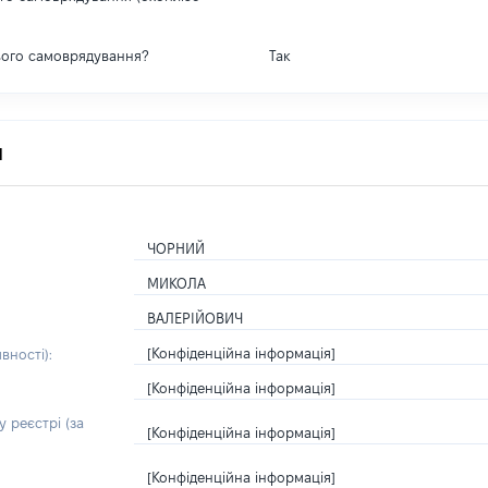
вого самоврядування?
Так
я
ЧОРНИЙ
МИКОЛА
ВАЛЕРІЙОВИЧ
[Конфіденційна інформація]
вності):
[Конфіденційна інформація]
 реєстрі (за
[Конфіденційна інформація]
[Конфіденційна інформація]