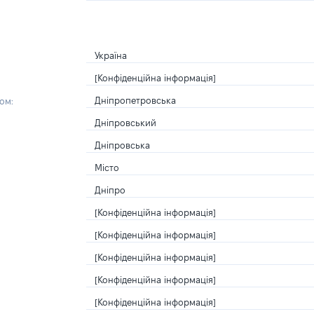
Україна
[Конфіденційна інформація]
Дніпропетровська
ом:
Дніпровський
Дніпровська
Місто
Дніпро
[Конфіденційна інформація]
[Конфіденційна інформація]
[Конфіденційна інформація]
[Конфіденційна інформація]
[Конфіденційна інформація]