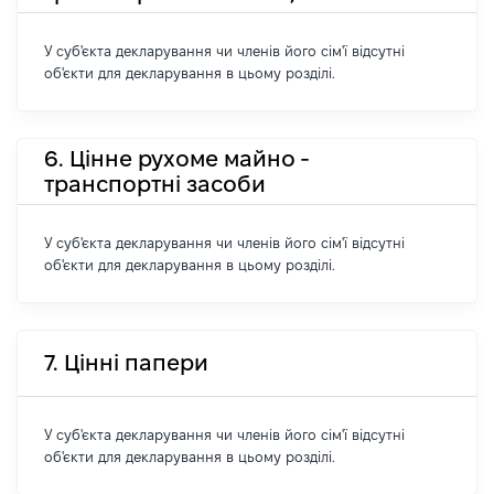
У суб'єкта декларування чи членів його сім'ї відсутні
об'єкти для декларування в цьому розділі.
6. Цінне рухоме майно -
транспортні засоби
У суб'єкта декларування чи членів його сім'ї відсутні
об'єкти для декларування в цьому розділі.
7. Цінні папери
У суб'єкта декларування чи членів його сім'ї відсутні
об'єкти для декларування в цьому розділі.