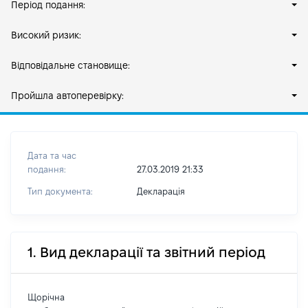
Період подання:
Високий ризик:
Відповідальне становище:
Пройшла автоперевірку:
Дата та час
подання:
27.03.2019 21:33
Тип документа:
Декларація
1. Вид декларації та звітний період
Щорічна