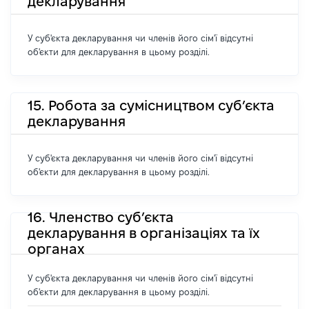
декларування
У суб'єкта декларування чи членів його сім'ї відсутні
об'єкти для декларування в цьому розділі.
15. Робота за сумісництвом суб’єкта
декларування
У суб'єкта декларування чи членів його сім'ї відсутні
об'єкти для декларування в цьому розділі.
16. Членство суб’єкта
декларування в організаціях та їх
органах
У суб'єкта декларування чи членів його сім'ї відсутні
об'єкти для декларування в цьому розділі.