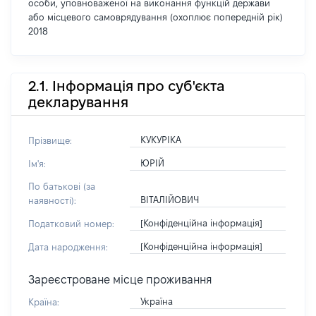
особи, уповноваженої на виконання функцій держави
або місцевого самоврядування (охоплює попередній рік)
2018
2.1. Інформація про суб'єкта
декларування
КУКУРІКА
Прізвище:
ЮРІЙ
Ім'я:
По батькові (за
ВІТАЛІЙОВИЧ
наявності):
[Конфіденційна інформація]
Податковий номер:
[Конфіденційна інформація]
Дата народження:
Зареєстроване місце проживання
Україна
Країна: