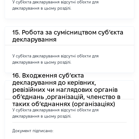
У суб'єкта декларування відсутні об'єкти для
декларування в цьому розділі.
15. Робота за сумісництвом суб’єкта
декларування
У суб'єкта декларування відсутні об'єкти для
декларування в цьому розділі.
16. Входження суб’єкта
декларування до керівних,
ревізійних чи наглядових органів
об’єднань ,організацій, членство в
таких об’єднаннях (організаціях)
У суб'єкта декларування відсутні об'єкти для
декларування в цьому розділі.
Документ підписано: