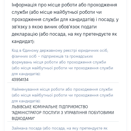
Інформація про місце роботи або проходження
служби (або місце майбутньої роботи чи
проходження служби для кандидатів) і посаду, у
зв’язку з якою виник обов’язок подати
декларацію (або посада, на яку претендуєте як
кандидат):
Код в Єдиному державному реєстрі юридичних осіб,
фізичних осіб – підприємців та громадських
формувань місця роботи або проходження служби
(або місця майбутньої роботи чи проходження служби
для кандидатів):
43954134
Найменування місця роботи або проходження служби
(або місця майбутньої роботи чи проходження служби
для кандидатів):
ЛЬВІВСЬКЕ КОМУНАЛЬНЕ ПІДПРИЄМСТВО
"АДМІНІСТРАТОР ПОСЛУГИ З УПРАВЛІННЯ ПОБУТОВИМИ
ВІДХОДАМИ"
Займана посада
(або посада, на яку претендуєте як