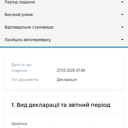
Період подання:
Високий ризик:
Відповідальне становище:
Пройшла автоперевірку:
Дата та час
подання:
27.03.2025 07:44
Тип документа:
Декларація
1. Вид декларації та звітний період
Щорічна