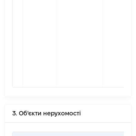
3. Об'єкти нерухомості