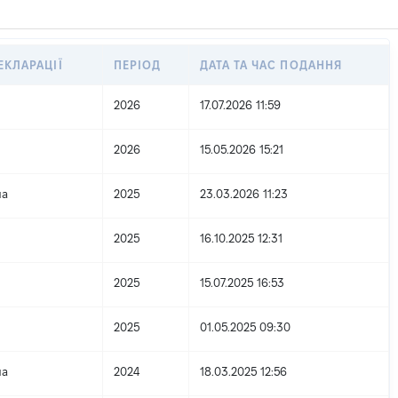
ЕКЛАРАЦІЇ
ПЕРІОД
ДАТА ТА ЧАС ПОДАННЯ
2026
17.07.2026 11:59
2026
15.05.2026 15:21
на
2025
23.03.2026 11:23
2025
16.10.2025 12:31
2025
15.07.2025 16:53
2025
01.05.2025 09:30
на
2024
18.03.2025 12:56