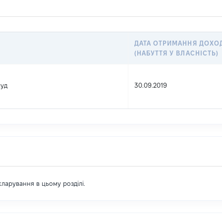
ДАТА ОТРИМАННЯ ДОХО
(НАБУТТЯ У ВЛАСНІСТЬ)
суд
30.09.2019
екларування в цьому розділі.