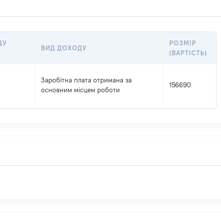
ДУ
РОЗМІР
ВИД ДОХОДУ
(ВАРТІСТЬ)
Заробітна плата отримана за
156690
основним місцем роботи