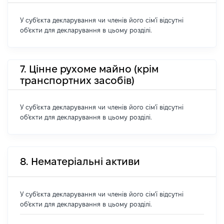
У суб'єкта декларування чи членів його сім'ї відсутні
об'єкти для декларування в цьому розділі.
7. Цінне рухоме майно (крім
транспортних засобів)
У суб'єкта декларування чи членів його сім'ї відсутні
об'єкти для декларування в цьому розділі.
8. Нематеріальні активи
У суб'єкта декларування чи членів його сім'ї відсутні
об'єкти для декларування в цьому розділі.