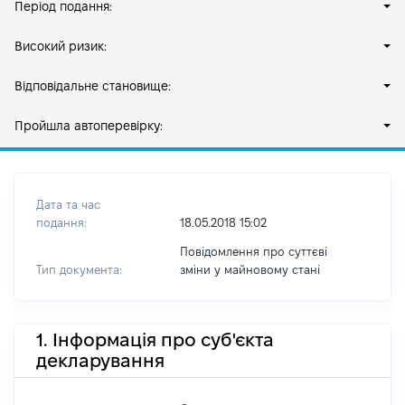
Період подання:
Високий ризик:
Відповідальне становище:
Пройшла автоперевірку:
Дата та час
подання:
18.05.2018 15:02
Повідомлення про суттєві
Тип документа:
зміни y майновому стані
1. Інформація про суб'єкта
декларування