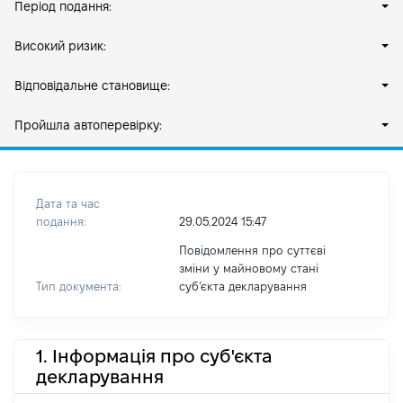
Період подання:
Високий ризик:
Відповідальне становище:
Пройшла автоперевірку:
Дата та час
подання:
29.05.2024 15:47
Повідомлення про суттєві
зміни у майновому стані
Тип документа:
субʼєкта декларування
1. Інформація про суб'єкта
декларування