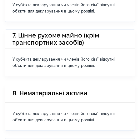
У суб'єкта декларування чи членів його сім'ї відсутні
об'єкти для декларування в цьому розділі.
7. Цінне рухоме майно (крім
транспортних засобів)
У суб'єкта декларування чи членів його сім'ї відсутні
об'єкти для декларування в цьому розділі.
8. Нематеріальні активи
У суб'єкта декларування чи членів його сім'ї відсутні
об'єкти для декларування в цьому розділі.