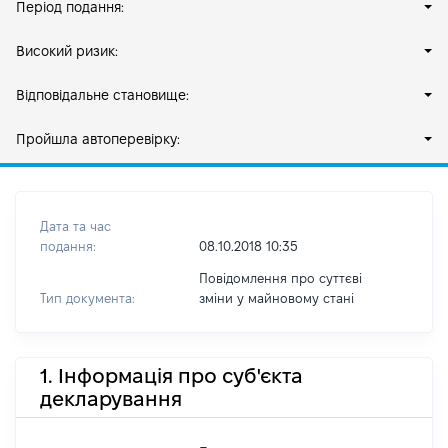
Період подання:
Високий ризик:
Відповідальне становище:
Пройшла автоперевірку:
Дата та час
подання:
08.10.2018 10:35
Повідомлення про суттєві
Тип документа:
зміни y майновому стані
1. Інформація про суб'єкта
декларування