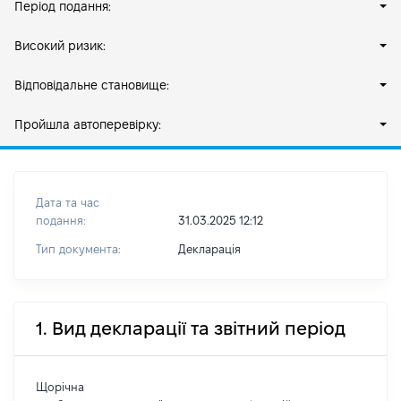
Період подання:
Високий ризик:
Відповідальне становище:
Пройшла автоперевірку:
Дата та час
подання:
31.03.2025 12:12
Тип документа:
Декларація
1. Вид декларації та звітний період
Щорічна