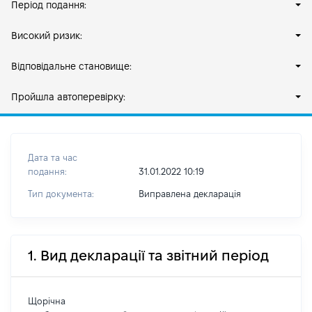
Період подання:
Високий ризик:
Відповідальне становище:
Пройшла автоперевірку:
Дата та час
подання:
31.01.2022 10:19
Тип документа:
Виправлена декларація
1. Вид декларації та звітний період
Щорічна