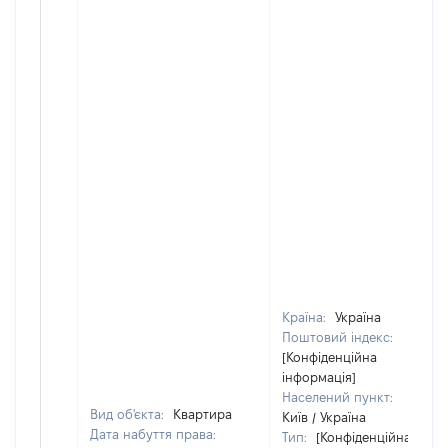
Країна:
Україна
Поштовий індекс:
[Конфіденційна
інформація]
Населений пункт:
Вид об'єкта:
Квартира
Київ / Україна
Дата набуття права:
Тип:
[Конфіденційна