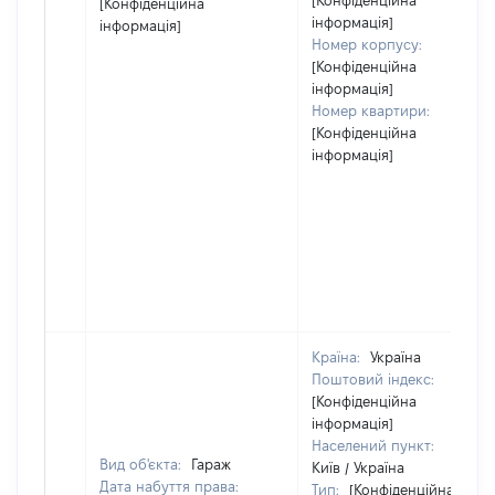
[Конфіденційна
[Конфіденційна
інформація]
інформація]
Номер корпусу:
[Конфіденційна
інформація]
Номер квартири:
[Конфіденційна
інформація]
Країна:
Україна
Поштовий індекс:
[Конфіденційна
інформація]
Населений пункт:
Вид об'єкта:
Гараж
Київ / Україна
Дата набуття права:
Тип:
[Конфіденційна