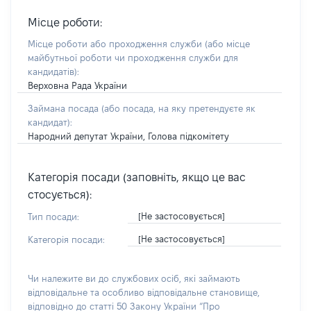
Місце роботи:
Місце роботи або проходження служби
(або місце
майбутньої роботи чи проходження служби для
кандидатів)
:
Верховна Рада України
Займана посада
(або посада, на яку претендуєте як
кандидат)
:
Народний депутат України, Голова підкомітету
Категорія посади (заповніть, якщо це вас
стосується):
[Не застосовується]
Тип посади:
[Не застосовується]
Категорія посади:
Чи належите ви до службових осіб, які займають
відповідальне та особливо відповідальне становище,
відповідно до статті 50 Закону України “Про