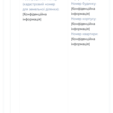
Номер будинку:
(кадастровий номер
[Конфіденційна
для земельної ділянки):
інформація]
[Конфіденційна
Номер корпусу:
інформація]
[Конфіденційна
інформація]
Номер квартири:
[Конфіденційна
інформація]