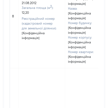
21.08.2012
інформація]
2
Загальна площа (м
):
Назва:
12,20
[Конфіденційна
8
інформація]
Реєстраційний номер
Номер будинку:
(кадастровий номер
[Конфіденційна
для земельної ділянки):
інформація]
[Конфіденційна
Номер корпусу:
інформація]
[Конфіденційна
інформація]
Номер квартири:
[Конфіденційна
інформація]