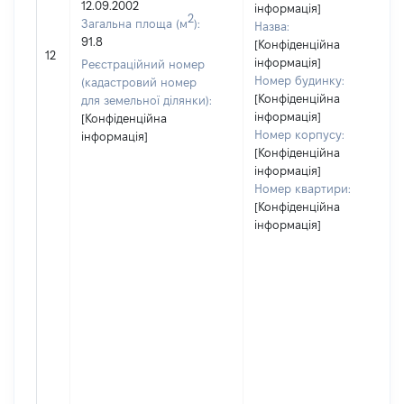
12.09.2002
інформація]
2
Загальна площа (м
):
Назва:
91.8
[Конфіденційна
12
інформація]
Реєстраційний номер
Номер будинку:
(кадастровий номер
[Конфіденційна
для земельної ділянки):
інформація]
[Конфіденційна
Номер корпусу:
інформація]
[Конфіденційна
інформація]
Номер квартири:
[Конфіденційна
інформація]