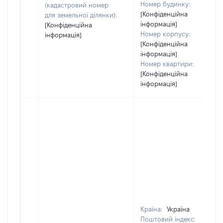
Номер будинку:
(кадастровий номер
[Конфіденційна
для земельної ділянки):
інформація]
[Конфіденційна
Номер корпусу:
інформація]
[Конфіденційна
інформація]
Номер квартири:
[Конфіденційна
інформація]
Країна:
Україна
Поштовий індекс: